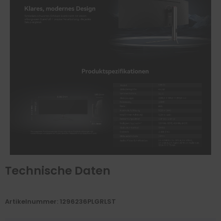
Technische Daten
Artikelnummer: 1296236PLGRLST