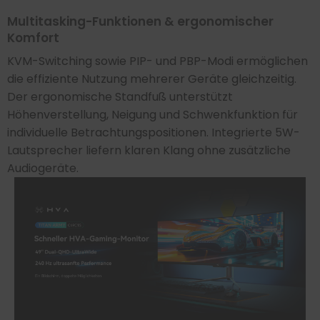
Multitasking-Funktionen & ergonomischer
Komfort
KVM-Switching sowie PIP- und PBP-Modi ermöglichen
die effiziente Nutzung mehrerer Geräte gleichzeitig.
Der ergonomische Standfuß unterstützt
Höhenverstellung, Neigung und Schwenkfunktion für
individuelle Betrachtungspositionen. Integrierte 5W-
Lautsprecher liefern klaren Klang ohne zusätzliche
Audiogeräte.