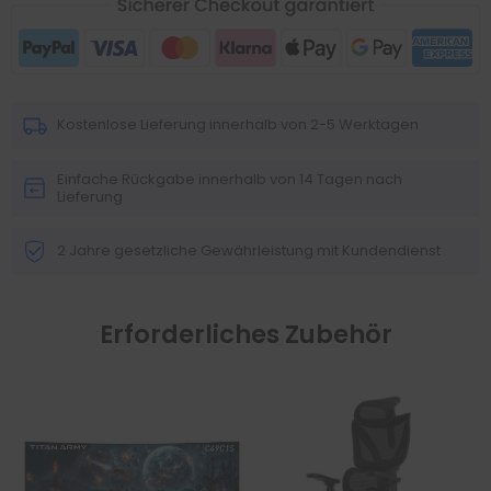
Kostenlose Lieferung innerhalb von 2-5 Werktagen
Einfache Rückgabe innerhalb von 14 Tagen nach
Lieferung
2 Jahre gesetzliche Gewährleistung mit Kundendienst
Erforderliches Zubehör