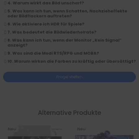
4. Warum wirkt das Bild unscharf?
5. Was kann ich tun, wenn Schatten, Nachzieheffekte
oder Bildflackern auftreten?
6. Wie aktiviere ich HDR für Spiele?
7. Was bedeutet die Bildwiederholrate?
8. Was kann ich tun, wenn der Monitor „Kein Signal“
anzeigt?
9. Was sind die Modi RTS/RPG und MOBA?
10. Warum wirken die Farben zu kräftig oder übersättigt?
Frage stellen
Alternative Produkte
Neu
Neu