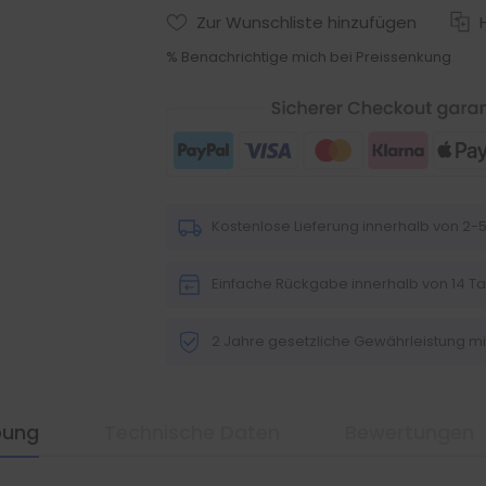
Zur Wunschliste hinzufügen
% Benachrichtige mich bei Preissenkung
Kostenlose Lieferung innerhalb von 2
Einfache Rückgabe innerhalb von 14 T
2 Jahre gesetzliche Gewährleistung m
bung
Technische Daten
Bewertungen