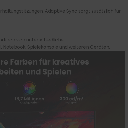
haltungssitzungen. Adaptive Sync sorgt zusätzlich für
odurch sich unterschiedliche
C, Notebook, Spielekonsole und weiteren Geräten.