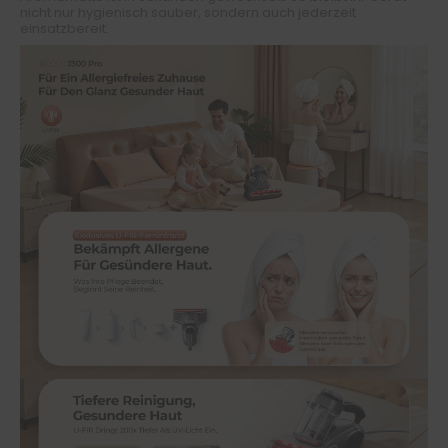
nicht nur hygienisch sauber, sondern auch jederzeit
einsatzbereit.