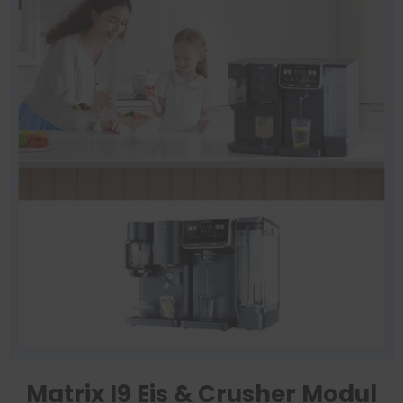
Matrix I9 Eis & Crusher Modul