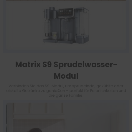
Matrix S9 Sprudelwasser-
Modul
Verbinden Sie das S9-Modul, um sprudelnde, gekühlte oder
eiskalte Getränke zu genießen – perfekt für Feierlichkeiten und
die ganze Familie.