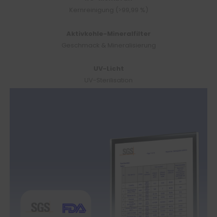
Kernreinigung (>99,99 %)
Aktivkohle-Mineralfilter
Geschmack & Mineralisierung
UV-Licht
UV-Sterilisation