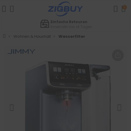
0
Einfache Retouren
Innerhalb von 14 Tagen
Wohnen & Haushalt
Wasserfilter