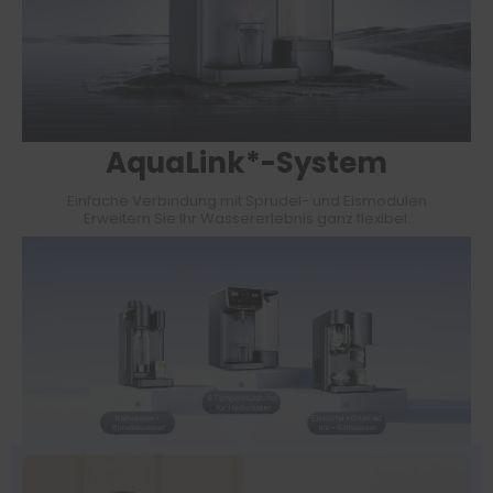
AquaLink*-System
Einfache Verbindung mit Sprudel- und Eismodulen
Erweitern Sie Ihr Wassererlebnis ganz flexibel.