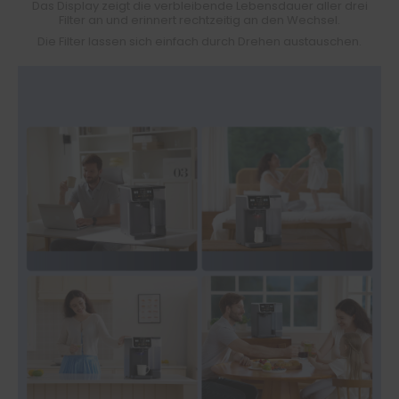
Das Display zeigt die verbleibende Lebensdauer aller drei
Filter an und erinnert rechtzeitig an den Wechsel.
Die Filter lassen sich einfach durch Drehen austauschen.