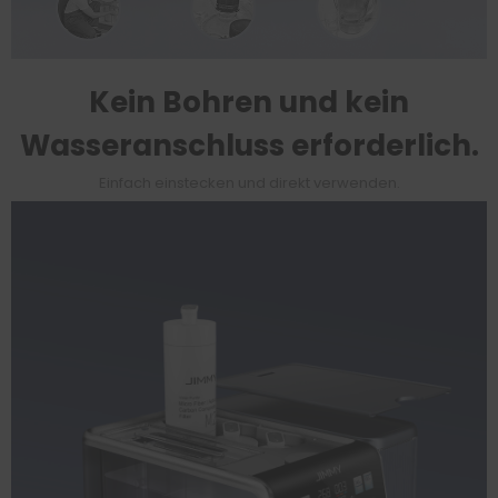
Kein Bohren und kein
Wasseranschluss erforderlich.
Einfach einstecken und direkt verwenden.