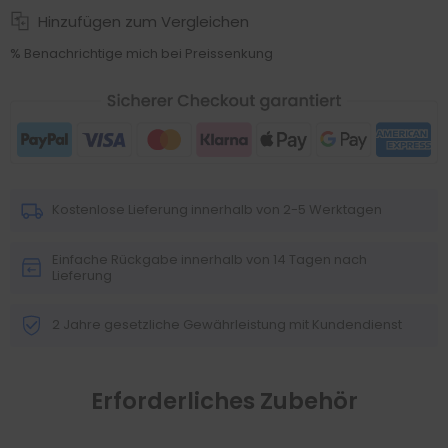
Hinzufügen zum Vergleichen
% Benachrichtige mich bei Preissenkung
Kostenlose Lieferung innerhalb von 2-5 Werktagen
Einfache Rückgabe innerhalb von 14 Tagen nach
Lieferung
2 Jahre gesetzliche Gewährleistung mit Kundendienst
Erforderliches Zubehör