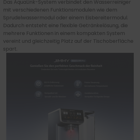
Das AquaLink-System verbindet den Wasserreiniger
mit verschiedenen Funktionsmodulen wie dem
Sprudelwassermodul oder einem Eisbereitermodul.
Dadurch entsteht eine flexible Getränkelösung, die
mehrere Funktionen in einem kompakten System
vereint und gleichzeitig Platz auf der Tischoberfläche
spart.