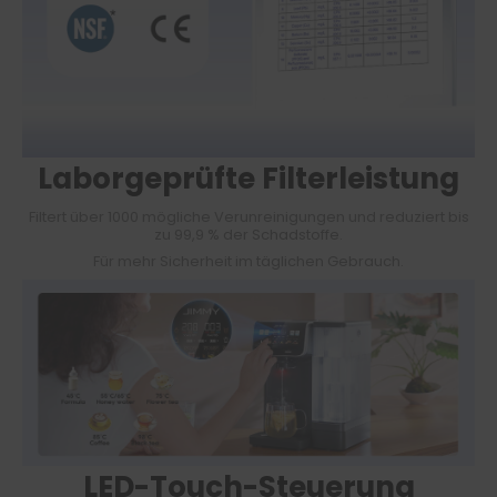
Laborgeprüfte Filterleistung
Filtert über 1000 mögliche Verunreinigungen und reduziert bis
zu 99,9 % der Schadstoffe.
Für mehr Sicherheit im täglichen Gebrauch.
LED-Touch-Steuerung