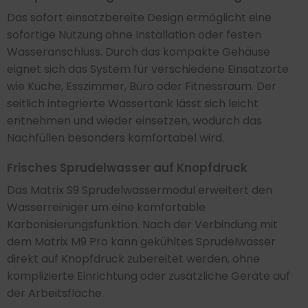
Das sofort einsatzbereite Design ermöglicht eine
sofortige Nutzung ohne Installation oder festen
Wasseranschluss. Durch das kompakte Gehäuse
eignet sich das System für verschiedene Einsatzorte
wie Küche, Esszimmer, Büro oder Fitnessraum. Der
seitlich integrierte Wassertank lässt sich leicht
entnehmen und wieder einsetzen, wodurch das
Nachfüllen besonders komfortabel wird.
Frisches Sprudelwasser auf Knopfdruck
Das Matrix S9 Sprudelwassermodul erweitert den
Wasserreiniger um eine komfortable
Karbonisierungsfunktion. Nach der Verbindung mit
dem Matrix M9 Pro kann gekühltes Sprudelwasser
direkt auf Knopfdruck zubereitet werden, ohne
komplizierte Einrichtung oder zusätzliche Geräte auf
der Arbeitsfläche.