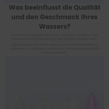
Was beeinflusst die Qualität
und den Geschmack Ihres
Wassers?
Auch wenn Leitungswasser grundsätzlich als sicher gilt,
können Rückstände und gelöste Stoffe enthalten sein.
Diese lassen sich durch Abkochen oft nicht vollständig
entfernen und können Geschmack sowie Wasserqualität
beeinträchtigen.