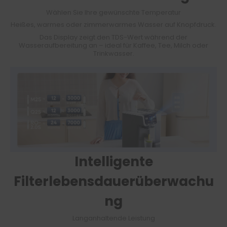
Wählen Sie Ihre gewünschte Temperatur
Heißes, warmes oder zimmerwarmes Wasser auf Knopfdruck.
Das Display zeigt den TDS-Wert während der
Wasseraufbereitung an – ideal für Kaffee, Tee, Milch oder
Trinkwasser.
Intelligente
Filterlebensdauerüberwachu
ng
Langanhaltende Leistung