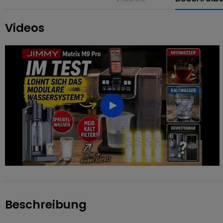
Videos
Beschreibung