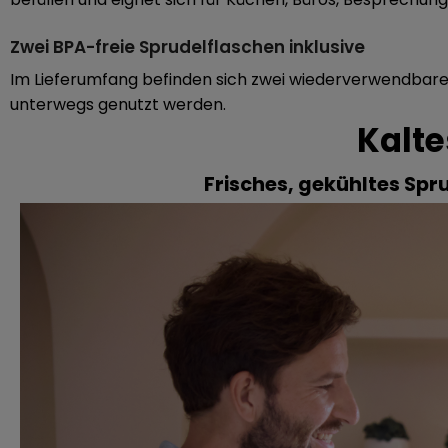
Zwei BPA-freie Sprudelflaschen inklusive
Im Lieferumfang befinden sich zwei wiederverwendbare
unterwegs genutzt werden.
Kalte
Frisches, gekühltes Spru