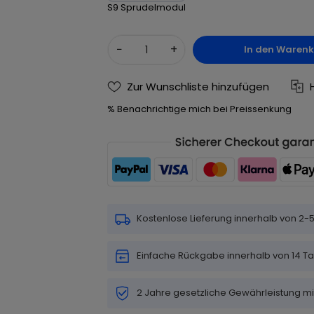
S9 Sprudelmodul
−
+
In den Waren
Zur Wunschliste hinzufügen
% Benachrichtige mich bei Preissenkung
Kostenlose Lieferung innerhalb von 2
Einfache Rückgabe innerhalb von 14 T
2 Jahre gesetzliche Gewährleistung m