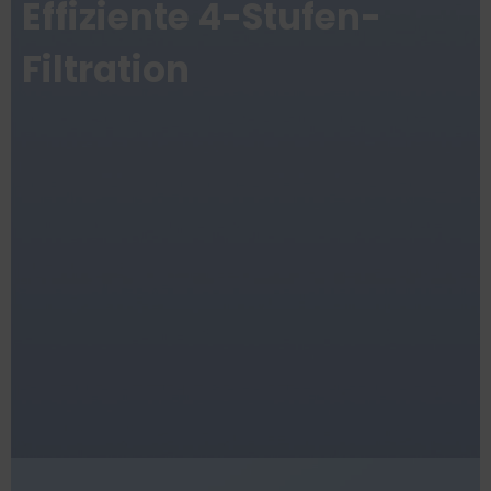
Effiziente 4-Stufen-
Filtration