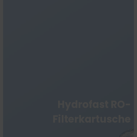
Hydrofast RO-
Filterkartusche