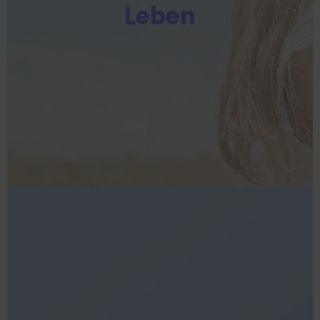
Leben