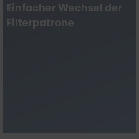
Einfacher Wechsel der
Filterpatrone