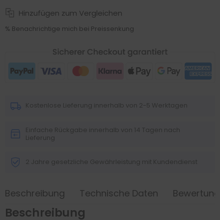
Hinzufügen zum Vergleichen
% Benachrichtige mich bei Preissenkung
Kostenlose Lieferung innerhalb von 2-5 Werktagen
Einfache Rückgabe innerhalb von 14 Tagen nach
Lieferung
2 Jahre gesetzliche Gewährleistung mit Kundendienst
Beschreibung
Technische Daten
Bewertun
Beschreibung