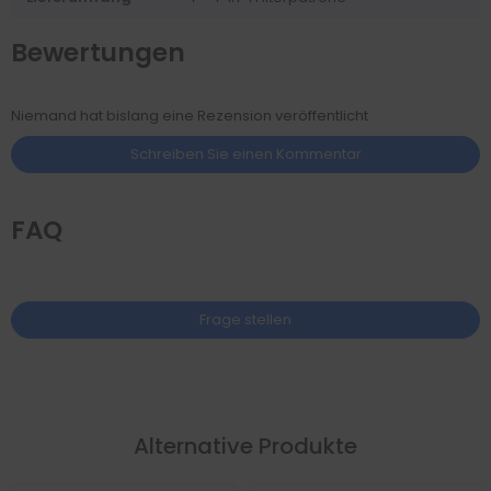
Bewertungen
Niemand hat bislang eine Rezension veröffentlicht
Schreiben Sie einen Kommentar
FAQ
Frage stellen
Alternative Produkte