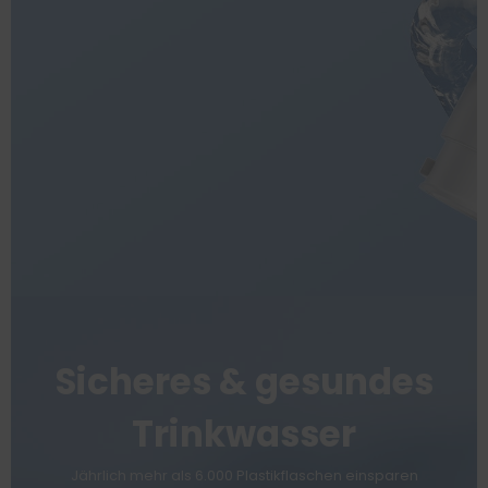
Sicheres & gesundes
Trinkwasser
Jährlich mehr als 6.000 Plastikflaschen einsparen