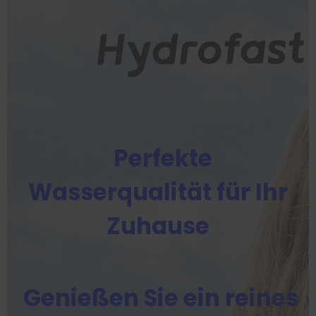
Perfekte
Wasserqualität für Ihr
Zuhause
Genießen Sie ein reines