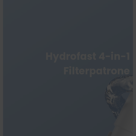
Hydrofast 4-in-1
Filterpatrone