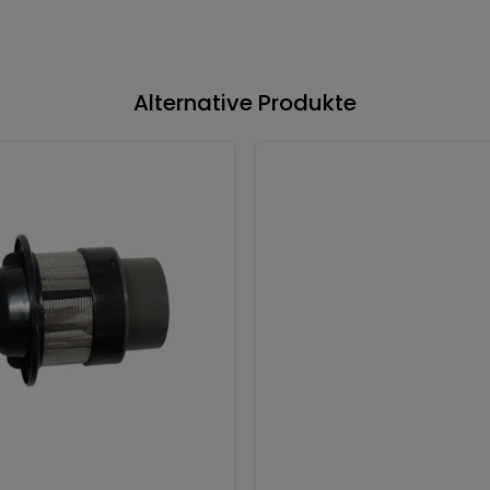
Alternative Produkte