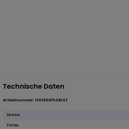
Technische Daten
Artikelnummer: 1292556PLGRLST
Marke
Farbe