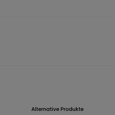
Alternative Produkte