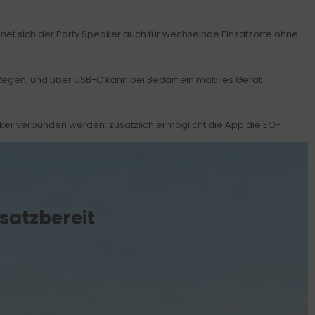
gnet sich der Party Speaker auch für wechselnde Einsatzorte ohne
Regen, und über USB-C kann bei Bedarf ein mobiles Gerät
ker verbunden werden; zusätzlich ermöglicht die App die EQ-
satzbereit