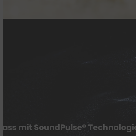
 Bass mit SoundPulse® Technologi