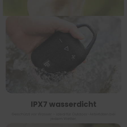
IPX7 wasserdicht
Geschützt vor Wasser – ideal für Outdoor-Aktivitäten bei
jedem Wetter.