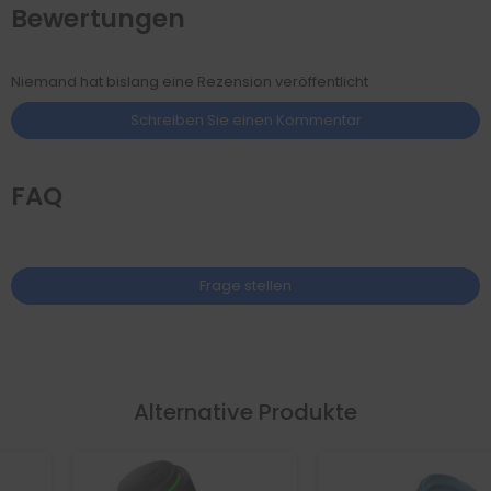
Bewertungen
Niemand hat bislang eine Rezension veröffentlicht
Schreiben Sie einen Kommentar
FAQ
Frage stellen
Alternative Produkte