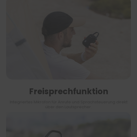
Freisprechfunktion
Integriertes Mikrofon für Anrufe und Sprachsteuerung direkt
über den Lautsprecher.