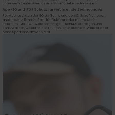
unterwegs keine zuverlässige Stromquelle verfügbar ist.
App-EQ und IPX7 Schutz für wechselnde Bedingungen
Per App lässt sich der EQ an Genre und persönliche Vorlieben
anpassen, z. B. mehr Bass für Outdoor oder neutraler für
Podcasts. Die IPX7-Wasserdichtigkeit schützt bei Regen und
Spritzwasser, wodurch der Lautsprecher auch am Wasser oder
beim Sport einsetzbar bleibt.