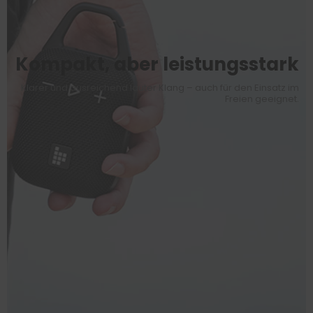
Kompakt, aber leistungsstark
Klarer und ausreichend lauter Klang – auch für den Einsatz im
Freien geeignet.