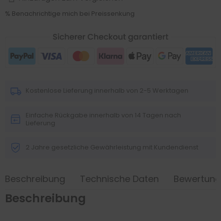
% Benachrichtige mich bei Preissenkung
Kostenlose Lieferung innerhalb von 2-5 Werktagen
Einfache Rückgabe innerhalb von 14 Tagen nach
Lieferung
2 Jahre gesetzliche Gewährleistung mit Kundendienst
Beschreibung
Technische Daten
Bewertun
Beschreibung