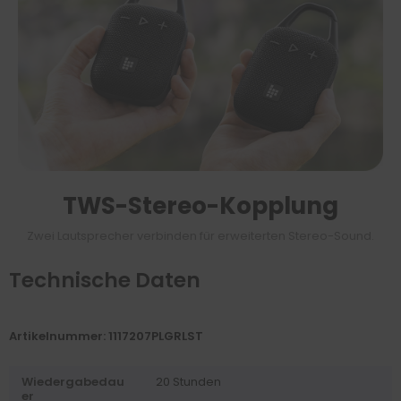
TWS-Stereo-Kopplung
Zwei Lautsprecher verbinden für erweiterten Stereo-Sound.
Technische Daten
Artikelnummer: 1117207PLGRLST
Wiedergabedau
20 Stunden
er