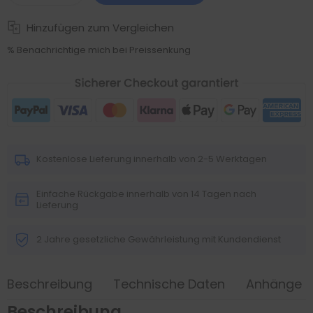
Hinzufügen zum Vergleichen
% Benachrichtige mich bei Preissenkung
Kostenlose Lieferung innerhalb von 2-5 Werktagen
Einfache Rückgabe innerhalb von 14 Tagen nach
Lieferung
2 Jahre gesetzliche Gewährleistung mit Kundendienst
Beschreibung
Technische Daten
Anhänge
Beschreibung