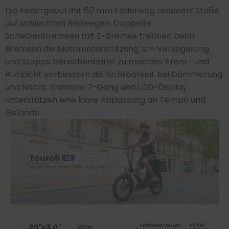
Die Federgabel mit 60 mm Federweg reduziert Stöße
auf schlechten Radwegen. Doppelte
Scheibenbremsen mit E-Bremse trennen beim
Bremsen die Motorunterstützung, um Verzögerung
und Stopps berechenbarer zu machen; Front- und
Rücklicht verbessern die Sichtbarkeit bei Dämmerung
und Nacht. Shimano 7-Gang und LCD-Display
unterstützen eine klare Anpassung an Tempo und
Gelände.