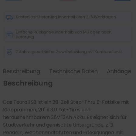
Kostenlose Lieferung innerhalb von 2-5 Werktagen
Einfache Rückgabe innerhalb von 14 Tagen nach
Lieferung
2 Jahre gesetzliche Gewährleistung mit Kundendienst
Beschreibung
Technische Daten
Anhänge
Beschreibung
Das Touroll S3 ist ein 20-Zoll Step-Thru E-Fatbike mit
Klapprahmen, 20" x 3.0 Fat-Tires und
herausnehmbarem 36V 13Ah Akku. Es eignet sich für
Stadtverkehr und gemischte Untergründe, z. B.
Pendeln, Wochenendfahrten und Erledigungen mit