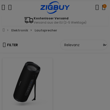
0
Kostenloser Versand
Versand aus der EU (2-5 Werktage)
Elektronik
Lautsprecher
FILTER