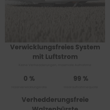
Verwicklungsfreies System
mit Luftstrom
Keine Verhedderungen, maximale Aufnahme
0 %
99 %
Haarverwicklungsrate
Haaraufnahmequote
Verhedderungsfreie
Walzenbürste