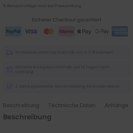
% Benachrichtige mich bei Preissenkung
Kostenlose Lieferung innerhalb von 2-5 Werktagen
Einfache Rückgabe innerhalb von 14 Tagen nach
Lieferung
2 Jahre gesetzliche Gewährleistung mit Kundendienst
Beschreibung
Technische Daten
Anhänge
Beschreibung