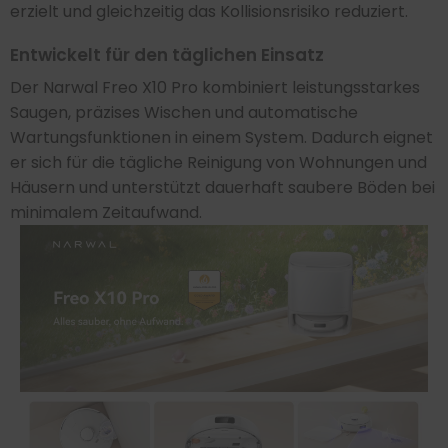
erzielt und gleichzeitig das Kollisionsrisiko reduziert.
Entwickelt für den täglichen Einsatz
Der Narwal Freo X10 Pro kombiniert leistungsstarkes
Saugen, präzises Wischen und automatische
Wartungsfunktionen in einem System. Dadurch eignet
er sich für die tägliche Reinigung von Wohnungen und
Häusern und unterstützt dauerhaft saubere Böden bei
minimalem Zeitaufwand.