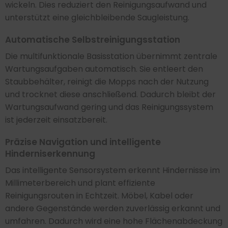
wickeln. Dies reduziert den Reinigungsaufwand und
unterstützt eine gleichbleibende Saugleistung.
Automatische Selbstreinigungsstation
Die multifunktionale Basisstation übernimmt zentrale
Wartungsaufgaben automatisch. Sie entleert den
Staubbehälter, reinigt die Mopps nach der Nutzung
und trocknet diese anschließend. Dadurch bleibt der
Wartungsaufwand gering und das Reinigungssystem
ist jederzeit einsatzbereit.
Präzise Navigation und intelligente
Hinderniserkennung
Das intelligente Sensorsystem erkennt Hindernisse im
Millimeterbereich und plant effiziente
Reinigungsrouten in Echtzeit. Möbel, Kabel oder
andere Gegenstände werden zuverlässig erkannt und
umfahren. Dadurch wird eine hohe Flächenabdeckung