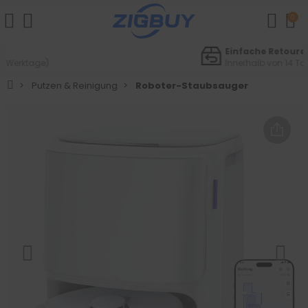
0
Einfache Retouren
Innerhalb von 14 Tagen
Putzen & Reinigung
Roboter-Staubsauger