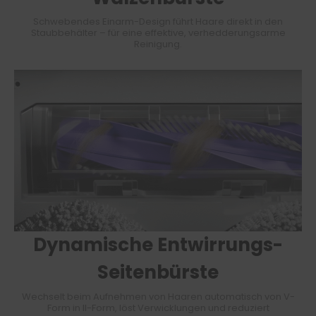
Schwebendes Einarm-Design führt Haare direkt in den
Staubbehälter – für eine effektive, verhedderungsarme
Reinigung.
Dynamische Entwirrungs-
Seitenbürste
Wechselt beim Aufnehmen von Haaren automatisch von V-
Form in II-Form, löst Verwicklungen und reduziert