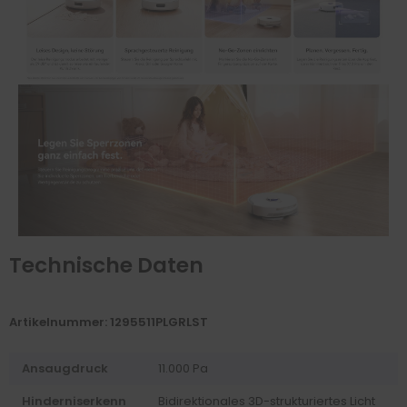
Technische Daten
Artikelnummer: 1295511PLGRLST
Ansaugdruck
11.000 Pa
Hinderniserkenn
Bidirektionales 3D-strukturiertes Licht