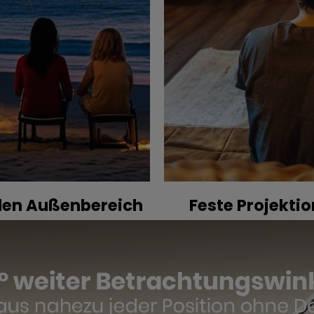
 den Außenbereich
Feste Projekti