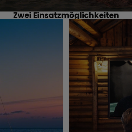
Zwei Einsatzmöglichkeiten