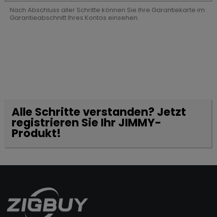
Nach Abschluss aller Schritte können Sie Ihre Garantiekarte im
Garantieabschnitt Ihres Kontos einsehen.
Alle Schritte verstanden? Jetzt
registrieren Sie Ihr JIMMY-
Produkt!