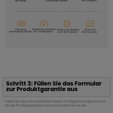
Schritt 3: Füllen Sie das Formular
zur Produktgarantie aus
Füllen Sie alle erforderlichen Felder im Registrierungsformular
für die Produktgarantie aus und senden Sie es ab.