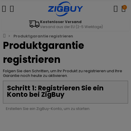
0
Kostenloser Versand
Versand aus der EU (2-5 Werktage)
Produktgarantie registrieren
Produktgarantie
registrieren
Folgen Sie den Schritten, um Ihr Produkt zu registrieren und Ihre
Garantie noch heute zu aktivieren.
Schritt 1: Registrieren Sie ein
Konto bei ZigBuy
Erstellen Sie ein ZigBuy-Konto, um zu starten.