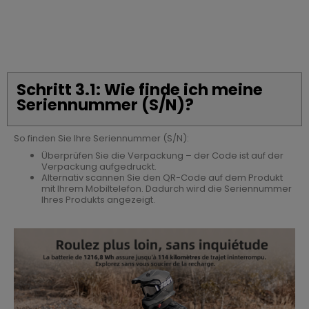
Schritt 3.1: Wie finde ich meine
Seriennummer (S/N)?
So finden Sie Ihre Seriennummer (S/N):
Überprüfen Sie die Verpackung – der Code ist auf der
Verpackung aufgedruckt.
Alternativ scannen Sie den QR-Code auf dem Produkt
mit Ihrem Mobiltelefon. Dadurch wird die Seriennummer
Ihres Produkts angezeigt.