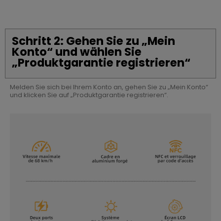
Schritt 2: Gehen Sie zu „Mein
Konto“ und wählen Sie
„Produktgarantie registrieren“
Melden Sie sich bei Ihrem Konto an, gehen Sie zu „Mein Konto“
und klicken Sie auf „Produktgarantie registrieren“.