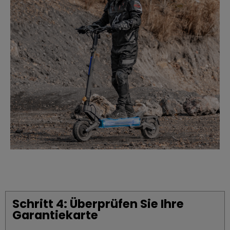
Schritt 4: Überprüfen Sie Ihre
Garantiekarte